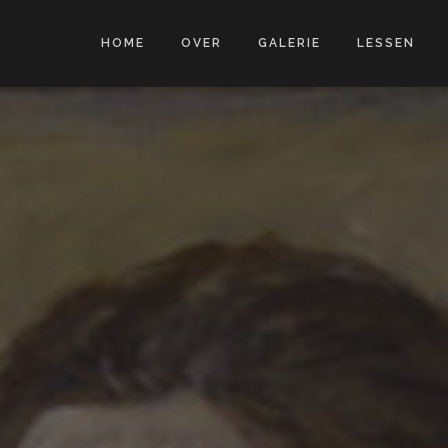
HOME
OVER
GALERIE
LESSEN