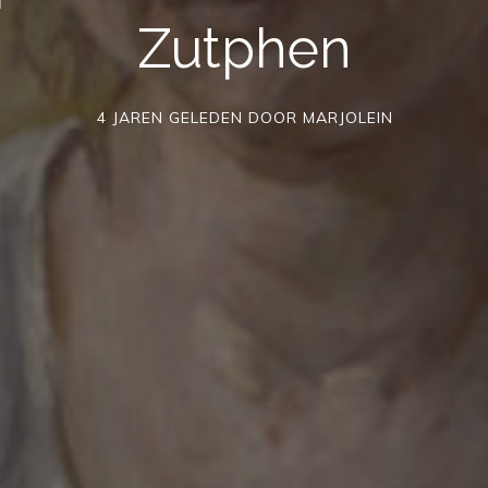
Zutphen
4 JAREN GELEDEN
DOOR
MARJOLEIN